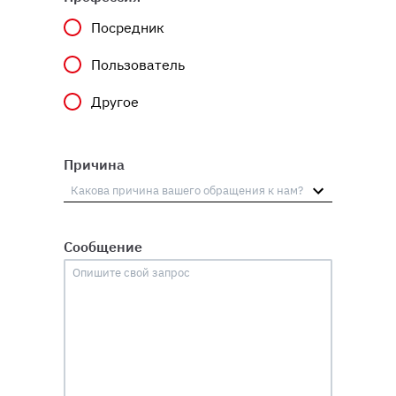
Посредник
Пользователь
Другое
Причина
Сообщение