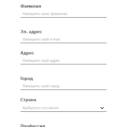
Фамилия
Эл. адрес
Адрес
Город
Страна
Профессия