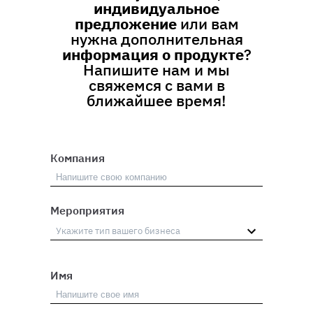
индивидуальное
предложение
или вам
нужна дополнительная
информация о продукте
?
Напишите нам и мы
свяжемся с вами в
ближайшее время!
Компания
Мероприятия
Имя