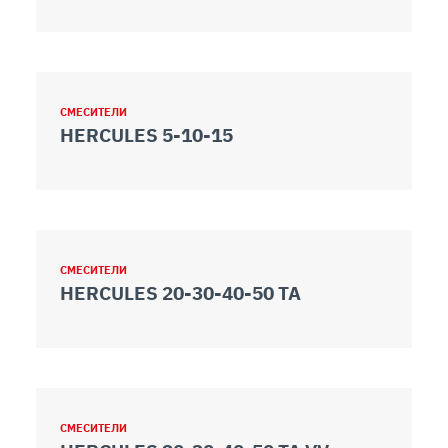
СМЕСИТЕЛИ
HERCULES 5-10-15
СМЕСИТЕЛИ
HERCULES 20-30-40-50 TA
СМЕСИТЕЛИ