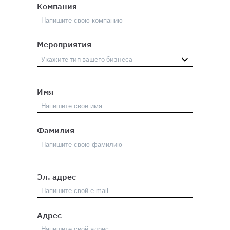
Компания
Мероприятия
Имя
Фамилия
Эл. адрес
Адрес