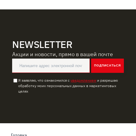
NEWSLETTER
Акции и новости, прямо в вашей почте
ПОДПИСАТЬСЯ
Я заявляю, что ознакомился с
уведомлением
и разрешаю
обработку моих персональных данных в маркетинговых
целях
Готовка