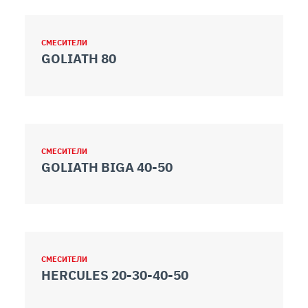
СМЕСИТЕЛИ
GOLIATH 80
СМЕСИТЕЛИ
GOLIATH BIGA 40-50
СМЕСИТЕЛИ
HERCULES 20-30-40-50