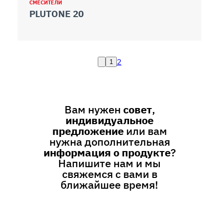
СМЕСИТЕЛИ
PLUTONE 20
2
1
Вам нужен
совет
,
индивидуальное
предложение
или вам
нужна дополнительная
информация о продукте
?
Напишите нам и мы
свяжемся с вами в
ближайшее время!