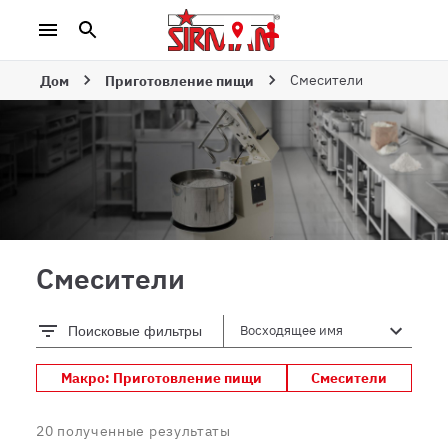
Смесители
Дом
Приготовление пищи
Смесители
Поисковые фильтры
Макро: Приготовление пищи
Смесители
20
полученные результаты