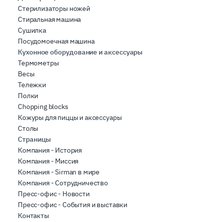
Стерилизаторы ножей
Стиральная машина
Сушилка
Посудомоечная машина
Кухонное оборудование и аксессуары
Термометры
Весы
Тележки
Полки
Chopping blocks
Кожуры для пиццы и аксессуары
Столы
Страницы
Компания - История
Компания - Миссия
Компания - Sirman в мире
Компания - Сотрудничество
Пресс-офис - Новости
Пресс-офис - События и выставки
Контакты