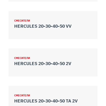
СМЕСИТЕЛИ
HERCULES 20-30-40-50 VV
СМЕСИТЕЛИ
HERCULES 20-30-40-50 2V
СМЕСИТЕЛИ
HERCULES 20-30-40-50 TA 2V