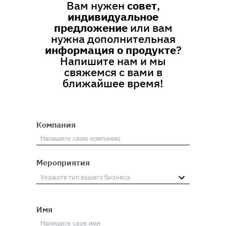
Вам нужен
совет
,
индивидуальное
предложение
или вам
нужна дополнительная
информация о продукте
?
Напишите нам и мы
свяжемся с вами в
ближайшее время!
Компания
Мероприятия
Имя