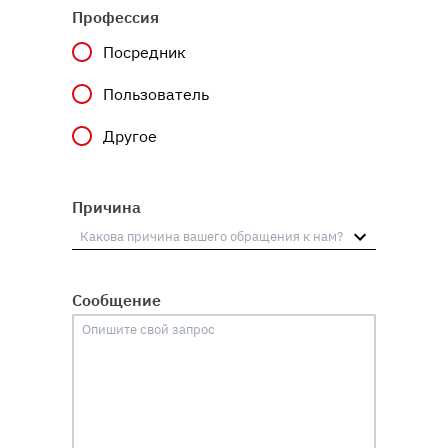
Профессия
Посредник
Пользователь
Другое
Причина
Сообщение