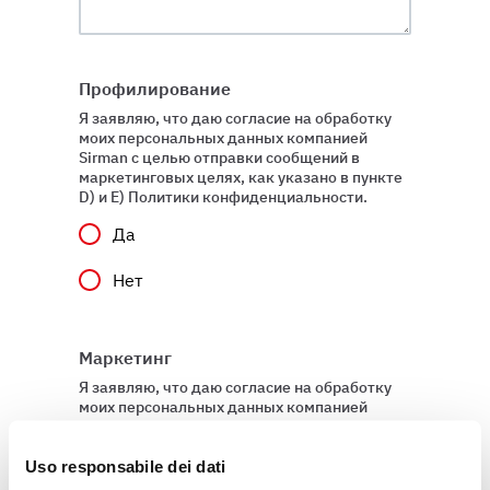
Профилирование
Я заявляю, что даю согласие на обработку
моих персональных данных компанией
Sirman с целью отправки сообщений в
маркетинговых целях, как указано в пункте
D) и E) Политики конфиденциальности.
Да
Нет
Маркетинг
Я заявляю, что даю согласие на обработку
моих персональных данных компанией
Sirman в целях профилирования, как
указано в подпункте E) и F) Политики
конфиденциальности
Uso responsabile dei dati