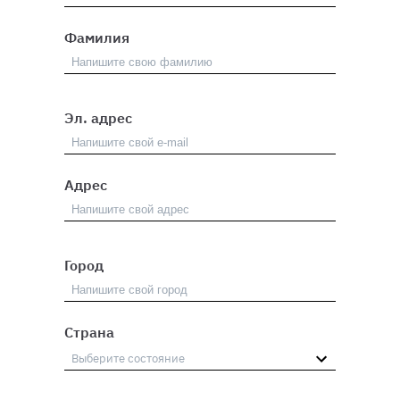
Фамилия
Эл. адрес
Адрес
Город
Страна