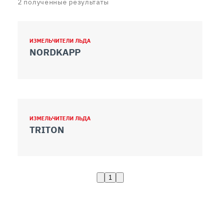
2
полученные результаты
ИЗМЕЛЬЧИТЕЛИ ЛЬДА
NORDKAPP
ИЗМЕЛЬЧИТЕЛИ ЛЬДА
TRITON
1