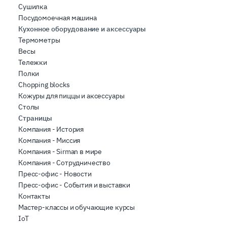
Сушилка
Посудомоечная машина
Кухонное оборудование и аксессуары
Термометры
Весы
Тележки
Полки
Chopping blocks
Кожуры для пиццы и аксессуары
Столы
Страницы
Компания - История
Компания - Миссия
Компания - Sirman в мире
Компания - Сотрудничество
Пресс-офис - Новости
Пресс-офис - События и выставки
Контакты
Мастер-классы и обучающие курсы
IoT