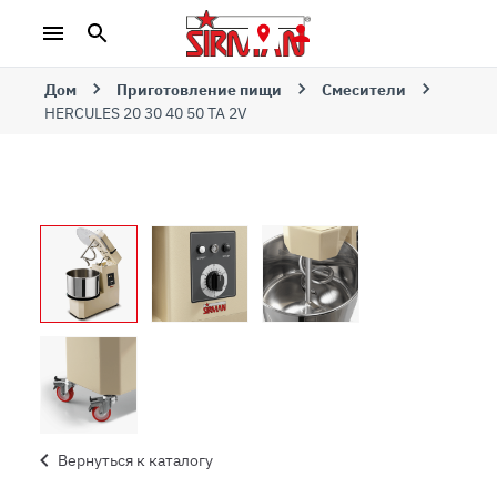
Дом
Приготовление пищи
Смесители
HERCULES 20 30 40 50 TA 2V
Вернуться к каталогу