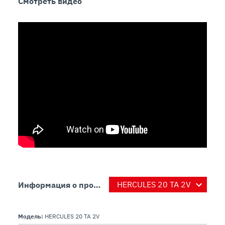
Смотреть видео
Информация о продукте
Модель:
HERCULES 20 TA 2V