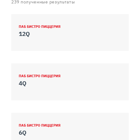
239
полученные результаты
ПАБ БИСТРО ПИЦЦЕРИЯ
12Q
ПАБ БИСТРО ПИЦЦЕРИЯ
4Q
ПАБ БИСТРО ПИЦЦЕРИЯ
6Q