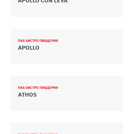
APOLLO CON LEVA
ПАБ БИСТРО ПИЦЦЕРИЯ
APOLLO
ПАБ БИСТРО ПИЦЦЕРИЯ
ATHOS