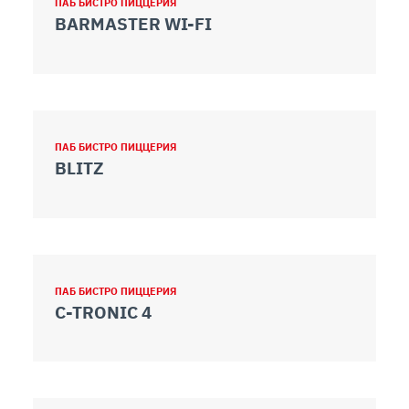
ПАБ БИСТРО ПИЦЦЕРИЯ
BARMASTER WI-FI
ПАБ БИСТРО ПИЦЦЕРИЯ
BLITZ
ПАБ БИСТРО ПИЦЦЕРИЯ
C-TRONIC 4