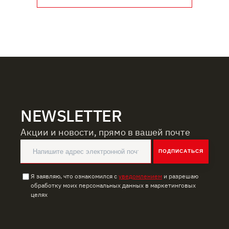
NEWSLETTER
Акции и новости, прямо в вашей почте
ПОДПИСАТЬСЯ
Я заявляю, что ознакомился с
уведомлением
и разрешаю
обработку моих персональных данных в маркетинговых
целях