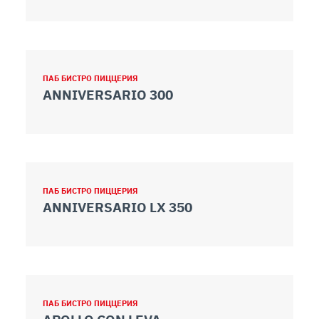
ПАБ БИСТРО ПИЦЦЕРИЯ
ANNIVERSARIO 300
ПАБ БИСТРО ПИЦЦЕРИЯ
ANNIVERSARIO LX 350
ПАБ БИСТРО ПИЦЦЕРИЯ