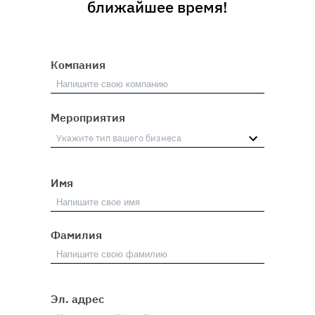
ближайшее время!
Компания
Мероприятия
Имя
Фамилия
Эл. адрес