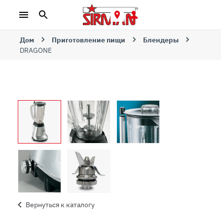
Дом
Приготовление пищи
Блендеры
DRAGONE
Вернуться к каталогу