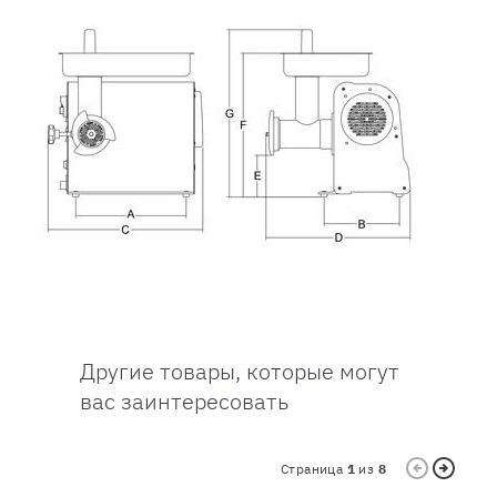
Другие товары, которые могут
вас заинтересовать
Страница
1
из
8