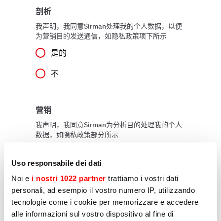
剖析
我声明，我同意Sirman处理我的个人数据，以便
为营销目的发送通信，如隐私政策项下所示
是的
不
营销
我声明，我同意Sirman为分析目的处理我的个人
数据，如隐私政策部分所示
是的
Uso responsabile dei dati
不
Noi e
i nostri 1022 partner
trattiamo i vostri dati
personali, ad esempio il vostro numero IP, utilizzando
tecnologie come i cookie per memorizzare e accedere
alle informazioni sul vostro dispositivo al fine di
发送