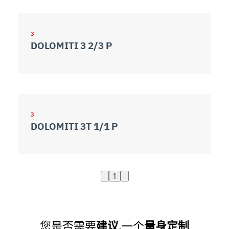
3
DOLOMITI 3 2/3 P
3
DOLOMITI 3T 1/1 P
1
您是否需要
建议
,一个
量身定制