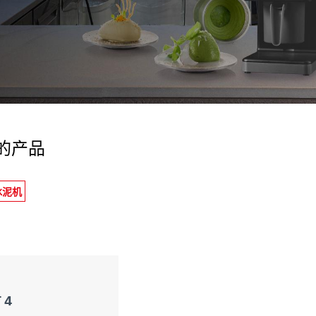
uo utilizzo dei loro servizi.
的产品
冰泥机
 4