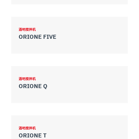
酒吧搅拌机
ORIONE FIVE
酒吧搅拌机
ORIONE Q
酒吧搅拌机
ORIONE T