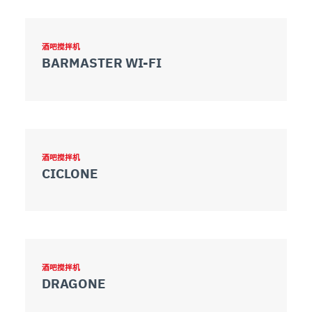
酒吧搅拌机
BARMASTER WI-FI
酒吧搅拌机
CICLONE
酒吧搅拌机
DRAGONE