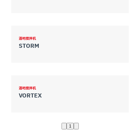
酒吧搅拌机
STORM
酒吧搅拌机
VORTEX
1