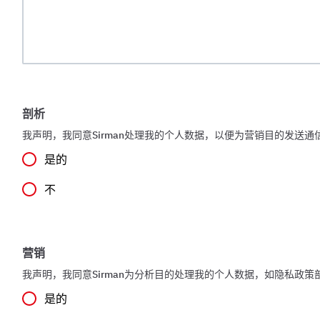
剖析
我声明，我同意Sirman处理我的个人数据，以便为营销目的发送
是的
不
营销
我声明，我同意Sirman为分析目的处理我的个人数据，如隐私政策
是的