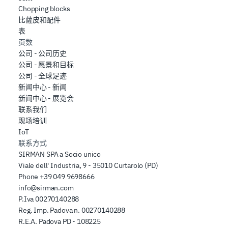
Chopping blocks
比薩皮和配件
表
页数
公司 - 公司历史
公司 - 愿景和目标
公司 - 全球足迹
新闻中心 - 新闻
新闻中心 - 展览会
联系我们
现场培训
IoT
联系方式
SIRMAN SPA a Socio unico
Viale dell' Industria, 9 - 35010 Curtarolo (PD)
Phone
+39 049 9698666
info@sirman.com
P.Iva 00270140288
Reg. Imp. Padova n. 00270140288
R.E.A. Padova PD - 108225