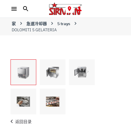
家
急速冷却器
5 trays
DOLOMITI 5 GELATERIA
返回目录