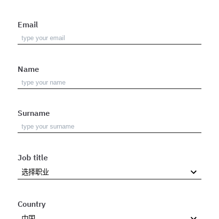
Email
Name
Surname
Job title
Country