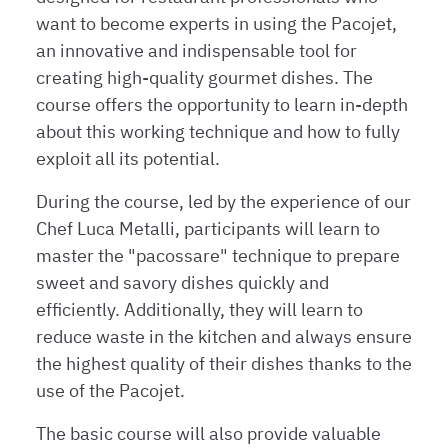
want to become experts in using the Pacojet,
an innovative and indispensable tool for
creating high-quality gourmet dishes. The
course offers the opportunity to learn in-depth
about this working technique and how to fully
exploit all its potential.
During the course, led by the experience of our
Chef Luca Metalli, participants will learn to
master the "pacossare" technique to prepare
sweet and savory dishes quickly and
efficiently. Additionally, they will learn to
reduce waste in the kitchen and always ensure
the highest quality of their dishes thanks to the
use of the Pacojet.
The basic course will also provide valuable