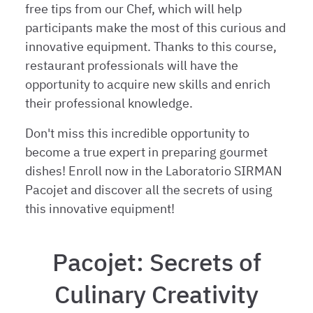
free tips from our Chef, which will help
participants make the most of this curious and
innovative equipment. Thanks to this course,
restaurant professionals will have the
opportunity to acquire new skills and enrich
their professional knowledge.
Don't miss this incredible opportunity to
become a true expert in preparing gourmet
dishes! Enroll now in the Laboratorio SIRMAN
Pacojet and discover all the secrets of using
this innovative equipment!
Pacojet: Secrets of
Culinary Creativity