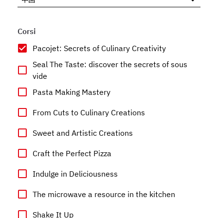
Corsi
Pacojet: Secrets of Culinary Creativity
Seal The Taste: discover the secrets of sous
vide
Pasta Making Mastery
From Cuts to Culinary Creations
Sweet and Artistic Creations
Craft the Perfect Pizza
Indulge in Deliciousness
The microwave a resource in the kitchen
Shake It Up