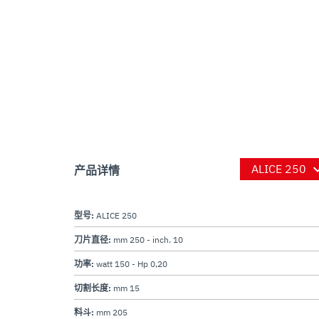
产品详情
型号:
ALICE 250
刀片直径:
mm 250 - inch. 10
功率:
watt 150 - Hp 0,20
切割长度:
mm 15
料斗:
mm 205