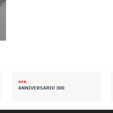
切片机
ANNIVERSARIO 300