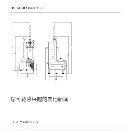
HS-CODE:
84381090
您可能感兴趣的其他新闻
31ST MARCH 2023