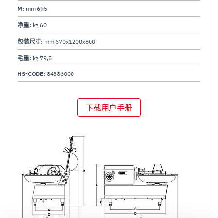
M:
mm 695
净重:
kg 60
包装尺寸:
mm 670x1200x800
毛重:
kg 79,5
HS-CODE:
84386000
下载用户手册