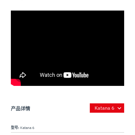
产品详情
型号:
Katana 6