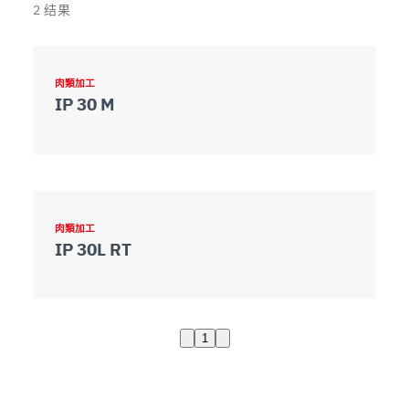
2
结果
肉類加工
IP 30 M
肉類加工
IP 30L RT
1