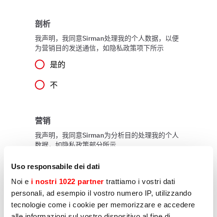
剖析
我声明，我同意Sirman处理我的个人数据，以便
为营销目的发送通信，如隐私政策项下所示
是的
不
营销
我声明，我同意Sirman为分析目的处理我的个人
数据，如隐私政策部分所示
是的
Uso responsabile dei dati
不
Noi e
i nostri 1022 partner
trattiamo i vostri dati
personali, ad esempio il vostro numero IP, utilizzando
tecnologie come i cookie per memorizzare e accedere
alle informazioni sul vostro dispositivo al fine di