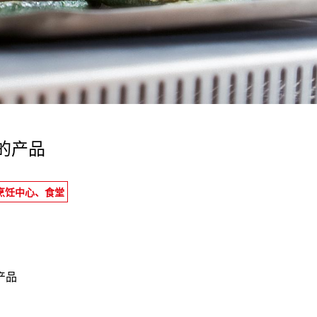
uo utilizzo dei loro servizi.
的产品
、烹饪中心、食堂
产品