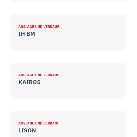
AUSLAGE UND VERKAUF
IH BM
AUSLAGE UND VERKAUF
KAIROS
AUSLAGE UND VERKAUF
LISON