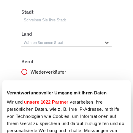
Stadt
Land
Beruf
Wiederverkäufer
Benutzer
Verantwortungsvoller Umgang mit Ihren Daten
Sonstiges
Wir und
unsere 1022 Partner
verarbeiten Ihre
persönlichen Daten, wie z. B. Ihre IP-Adresse, mithilfe
von Technologien wie Cookies, um Informationen auf
Anliegen
Ihrem Gerät zu speichern und darauf zuzugreifen und so
personalisierte Werbung und Inhalte, Messungen von