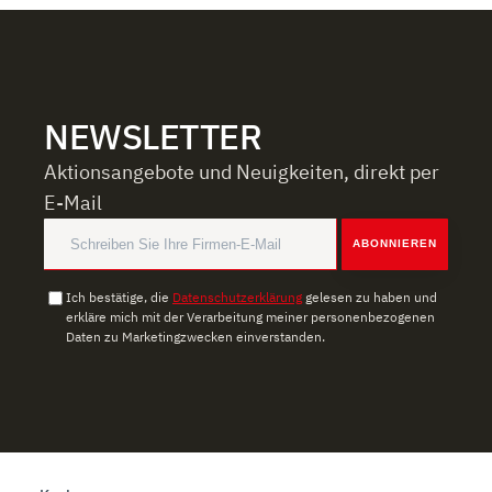
NEWSLETTER
Aktionsangebote und Neuigkeiten, direkt per
E-Mail
ABONNIEREN
Ich bestätige, die
Datenschutzerklärung
gelesen zu haben und
erkläre mich mit der Verarbeitung meiner personenbezogenen
Daten zu Marketingzwecken einverstanden.