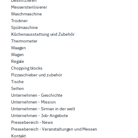
Desinfizieren
Messersterilisierer
Waschmaschine
Trockner
Spülmaschine
Küchenausstattung und Zubehör
Thermometer
Waagen
Wagen
Regale
Chopping blocks
Pizzaschieber und zubehör
Tische
Seiten
Unternehmen - Geschichte
Unternehmen - Mission
Unternehmen - Sirman in der welt
Unternehmen - Job-Angebote
Pressebereich - News
Pressebereich - Veranstaltungen und Messen
Kontakt