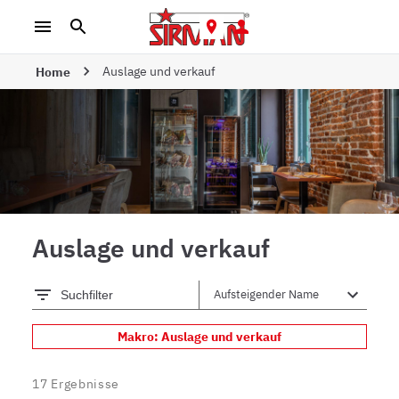
Auslage und verkauf
Home
Auslage und verkauf
Suchfilter
Makro: Auslage und verkauf
17
Ergebnisse