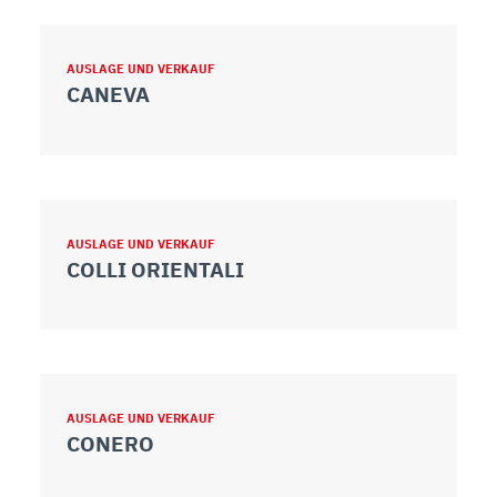
AUSLAGE UND VERKAUF
CANEVA
AUSLAGE UND VERKAUF
COLLI ORIENTALI
AUSLAGE UND VERKAUF
CONERO