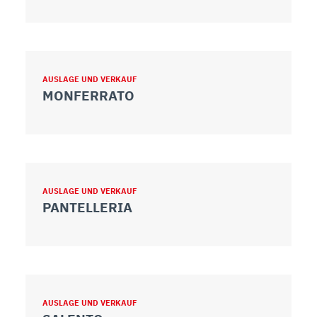
AUSLAGE UND VERKAUF
MONFERRATO
AUSLAGE UND VERKAUF
PANTELLERIA
AUSLAGE UND VERKAUF