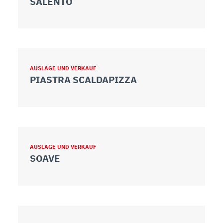
SALENTO
AUSLAGE UND VERKAUF
PIASTRA SCALDAPIZZA
AUSLAGE UND VERKAUF
SOAVE