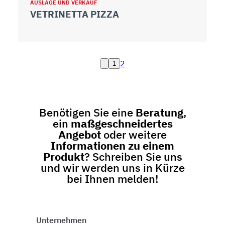
AUSLAGE UND VERKAUF
VETRINETTA PIZZA
2
1
Benötigen Sie eine
Beratung
,
ein
maßgeschneidertes
Angebot
oder weitere
Informationen zu einem
Produkt
? Schreiben Sie uns
und wir werden uns in Kürze
bei Ihnen melden!
Unternehmen