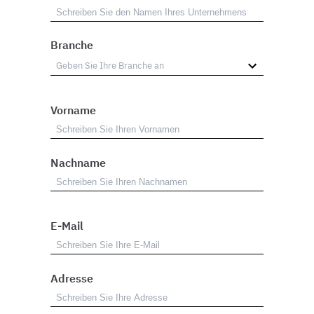
Branche
Vorname
Nachname
E-Mail
Adresse