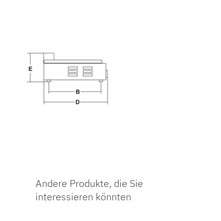
Andere Produkte, die Sie
interessieren könnten