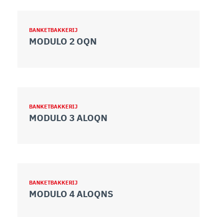
BANKETBAKKERIJ
MODULO 2 OQN
BANKETBAKKERIJ
MODULO 3 ALOQN
BANKETBAKKERIJ
MODULO 4 ALOQNS