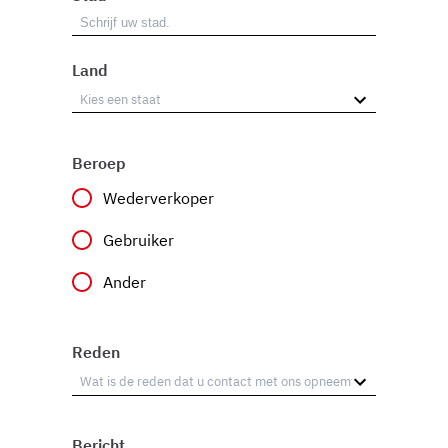
Land
Beroep
Wederverkoper
Gebruiker
Ander
Reden
Bericht