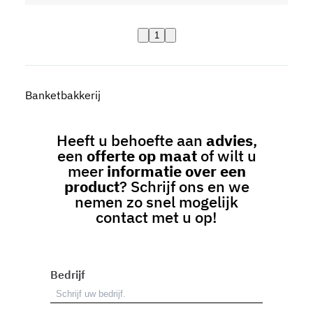
1
Banketbakkerij
Heeft u behoefte aan
advies
,
een
offerte op maat
of wilt u
meer
informatie over een
product
? Schrijf ons en we
nemen zo snel mogelijk
contact met u op!
Bedrijf