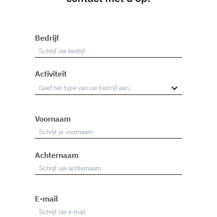
Bedrijf
Activiteit
Voornaam
Achternaam
E-mail