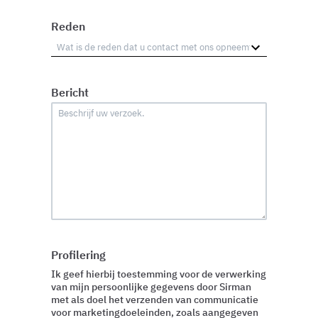
Reden
Bericht
Profilering
Ik geef hierbij toestemming voor de verwerking
van mijn persoonlijke gegevens door Sirman
met als doel het verzenden van communicatie
voor marketingdoeleinden, zoals aangegeven