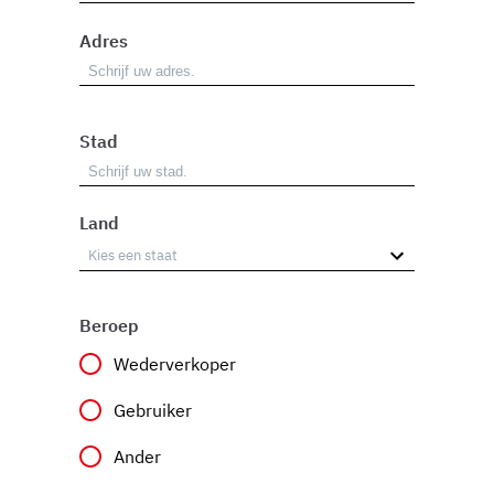
Adres
Stad
Land
Beroep
Wederverkoper
Gebruiker
Ander