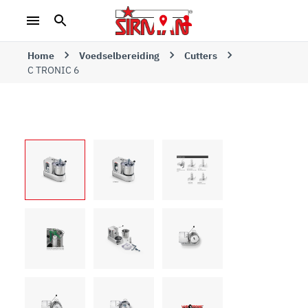
Home
Voedselbereiding
Cutters
C TRONIC 6