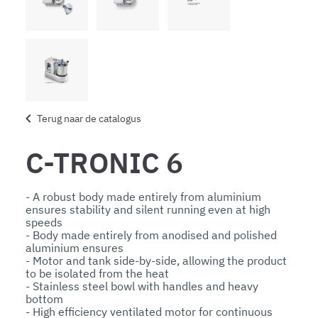
Terug naar de catalogus
C-TRONIC 6
- A robust body made entirely from aluminium 
ensures stability and silent running even at high 
speeds

- Body made entirely from anodised and polished 
aluminium ensures

- Motor and tank side-by-side, allowing the product 
to be isolated from the heat

- Stainless steel bowl with handles and heavy 
bottom

- High efficiency ventilated motor for continuous 