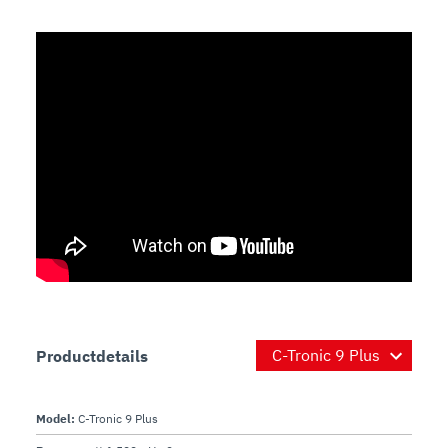
Productdetails
Model:
C-Tronic 9 Plus