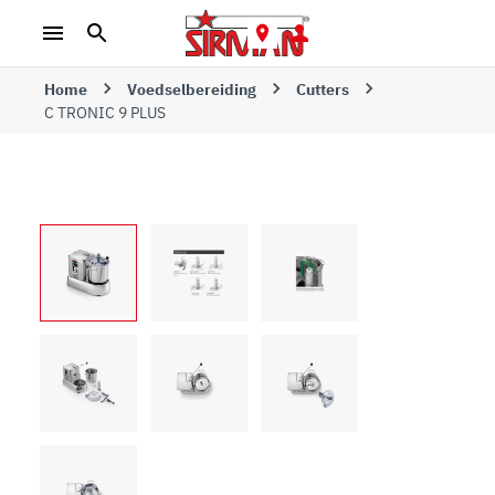
Home
Voedselbereiding
Cutters
C TRONIC 9 PLUS