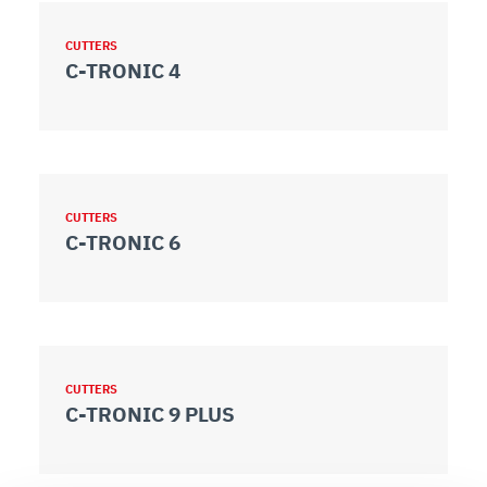
CUTTERS
C-TRONIC 4
CUTTERS
C-TRONIC 6
CUTTERS
C-TRONIC 9 PLUS