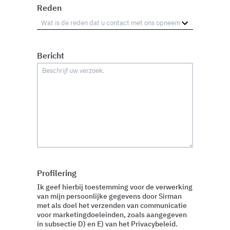
Reden
Bericht
Profilering
Ik geef hierbij toestemming voor de verwerking
van mijn persoonlijke gegevens door Sirman
met als doel het verzenden van communicatie
voor marketingdoeleinden, zoals aangegeven
in subsectie D) en E) van het Privacybeleid.