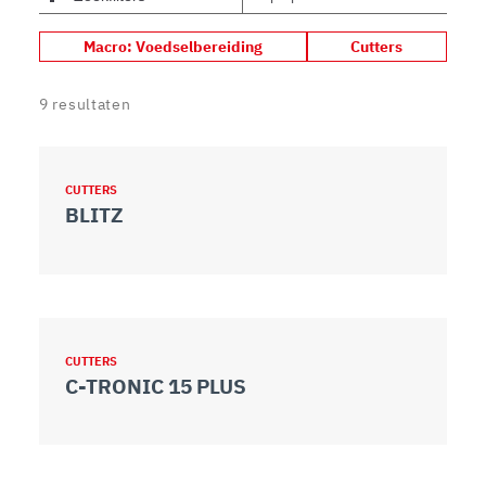
Macro: Voedselbereiding
Cutters
9
resultaten
CUTTERS
BLITZ
CUTTERS
C-TRONIC 15 PLUS