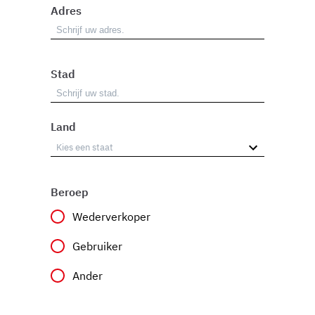
Adres
Stad
Land
Beroep
Wederverkoper
Gebruiker
Ander