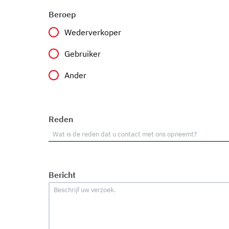
Beroep
Wederverkoper
Gebruiker
Ander
Reden
Bericht