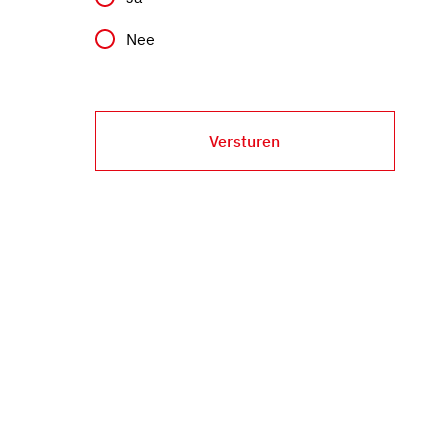
Nee
Versturen