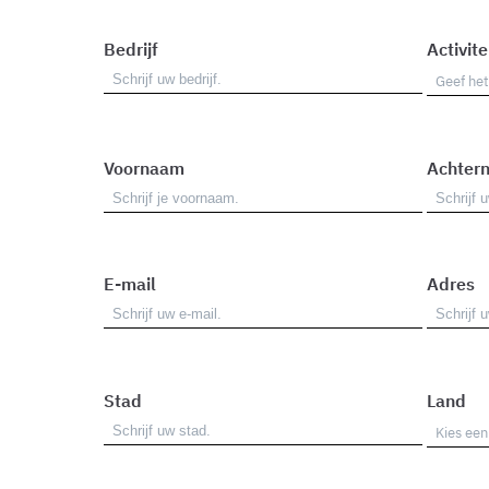
Bedrijf
Activite
Voornaam
Achter
E-mail
Adres
Stad
Land