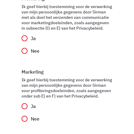
Ik geef hierbij toestemming voor de verwerking
van mijn persoonlijke gegevens door Sirman
met als doel het verzenden van communicatie
voor marketingdoeleinden, zoals aangegeven
in subsectie D) en E) van het Privacybeleid.
Ja
Nee
Marketing
Ik geef hierbij toestemming voor de verwerking
van mijn persoonlijke gegevens door Sirman
voor profileringsdoeleinden, zoals aangegeven
onder sub E) en F) van het Privacybeleid.
Ja
Nee