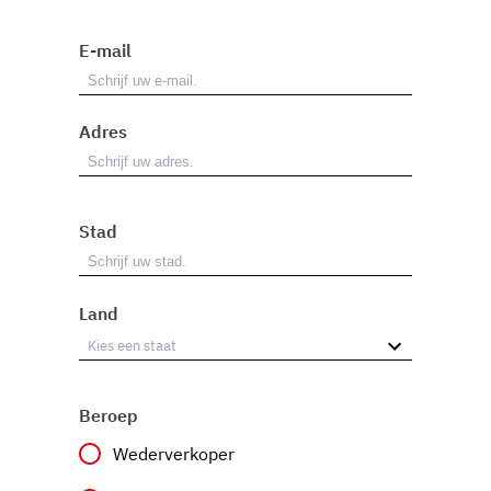
E-mail
Adres
Stad
Land
Beroep
Wederverkoper