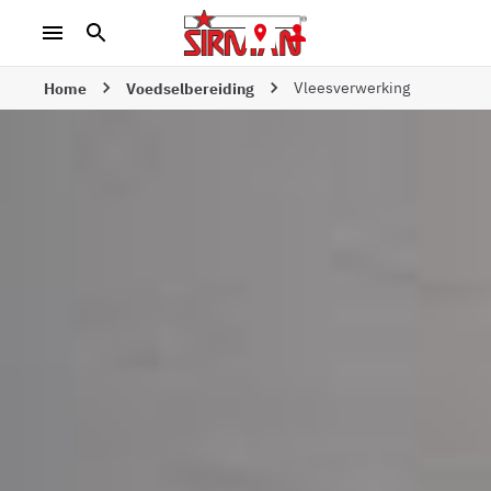
Vleesverwerking
Home
Voedselbereiding