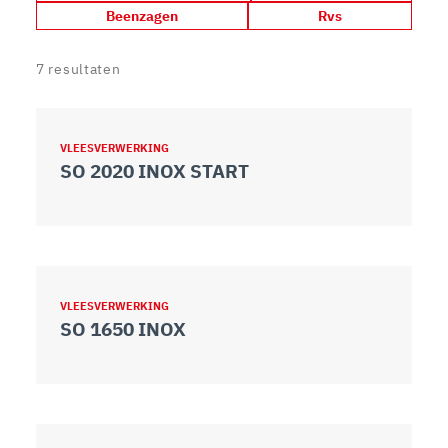
Beenzagen
Rvs
7
resultaten
VLEESVERWERKING
SO 2020 INOX START
VLEESVERWERKING
SO 1650 INOX