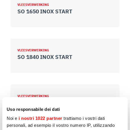
VLEESVERWERKING
SO 1650 INOX START
VLEESVERWERKING
SO 1840 INOX START
VLEESVERWERKING
SO 2020 INOX
Uso responsabile dei dati
Noi e
i nostri 1022 partner
trattiamo i vostri dati
personali, ad esempio il vostro numero IP, utilizzando