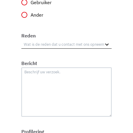
Gebruiker
Ander
Reden
Bericht
Profilering