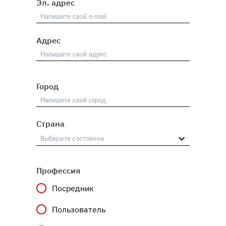
Эл. адрес
Адрес
Город
Страна
Профессия
Посредник
Пользователь