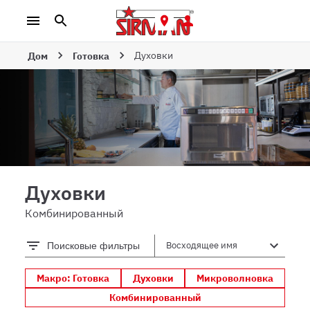
Духовки
Дом
Готовка
Духовки
Комбинированный
Поисковые фильтры
Макро: Готовка
Духовки
Микроволновка
Комбинированный