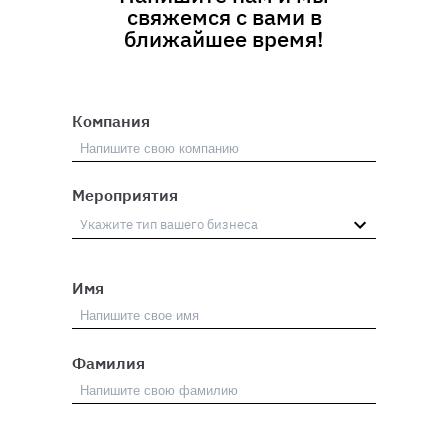
свяжемся с вами в
ближайшее время!
Компания
Мероприятия
Имя
Фамилия