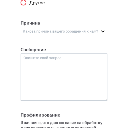
Другое
Причина
Сообщение
Профилирование
Я заявляю, что даю согласие на обработку
моих персональных данных компанией