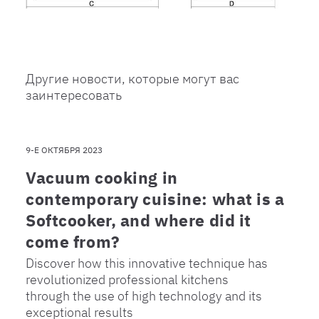
Другие новости, которые могут вас
заинтересовать
9-Е ОКТЯБРЯ 2023
Vacuum cooking in
contemporary cuisine: what is a
Softcooker, and where did it
come from?
Discover how this innovative technique has
revolutionized professional kitchens
through the use of high technology and its
exceptional results