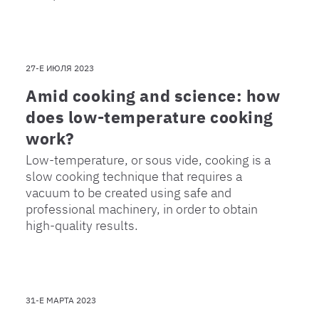
27-Е ИЮЛЯ 2023
Amid cooking and science: how
does low-temperature cooking
work?
Low-temperature, or sous vide, cooking is a
slow cooking technique that requires a
vacuum to be created using safe and
professional machinery, in order to obtain
high-quality results.
31-Е МАРТА 2023