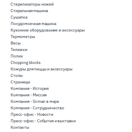
Стерилизаторы ножей
Стиральная машина
Сушилка
Посудомоечная машина
Кухонное оборудование и аксессуары
Термометры
Весы
Тележки
Полки
Chopping blocks
Кожуры для пиццы и аксессуары
Столы
Страницы
Компания - История
Компания - Миссия
Компания - Sirman в мире
Компания - Сотрудничество
Пресс-офис - Новости
Пресс-офис - События и выставки
Контакты