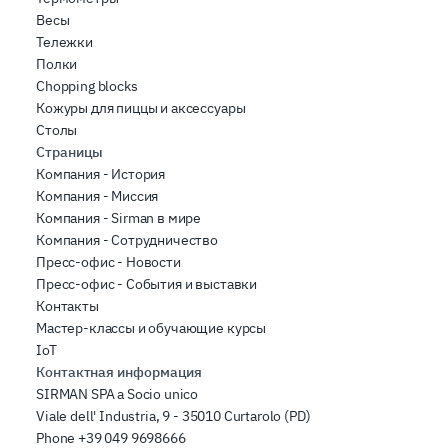
Весы
Тележки
Полки
Chopping blocks
Кожуры для пиццы и аксессуары
Столы
Страницы
Компания - История
Компания - Миссия
Компания - Sirman в мире
Компания - Сотрудничество
Пресс-офис - Новости
Пресс-офис - События и выставки
Контакты
Мастер-классы и обучающие курсы
IoT
Контактная информация
SIRMAN SPA a Socio unico
Viale dell' Industria, 9 - 35010 Curtarolo (PD)
Phone
+39 049 9698666