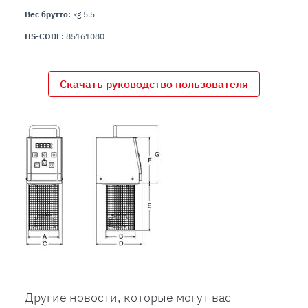
Вес брутто:
kg 5.5
HS-CODE:
85161080
Скачать руководство пользователя
Другие новости, которые могут вас