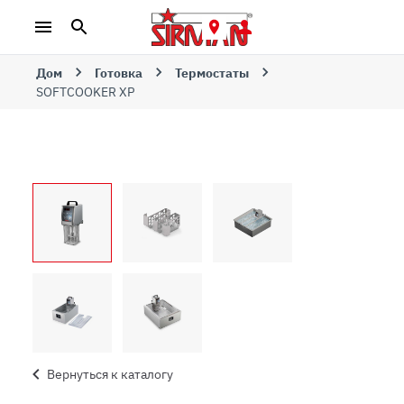
Дом
Готовка
Термостаты
SOFTCOOKER XP
Вернуться к каталогу