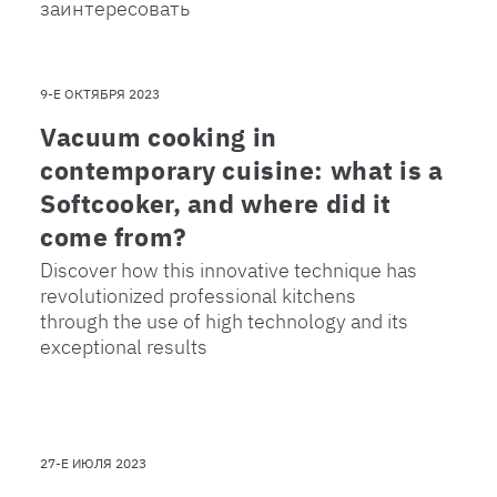
заинтересовать
9-Е ОКТЯБРЯ 2023
Vacuum cooking in
contemporary cuisine: what is a
Softcooker, and where did it
come from?
Discover how this innovative technique has
revolutionized professional kitchens
through the use of high technology and its
exceptional results
27-Е ИЮЛЯ 2023