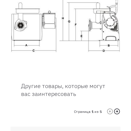
Другие товары, которые могут
вас заинтересовать
Страница
1
из
5