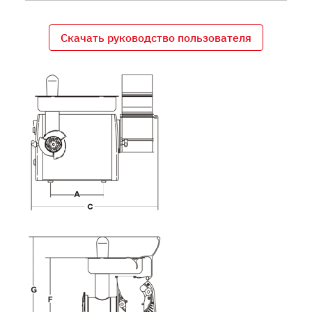
Скачать руководство пользователя