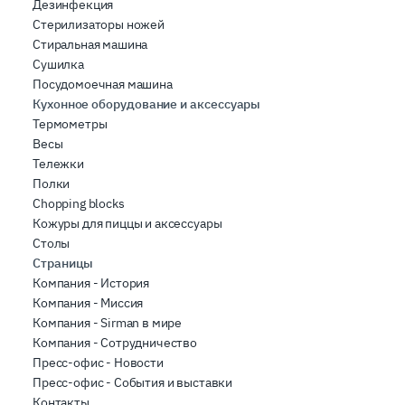
Дезинфекция
Стерилизаторы ножей
Стиральная машина
Сушилка
Посудомоечная машина
Кухонное оборудование и аксессуары
Термометры
Весы
Тележки
Полки
Chopping blocks
Кожуры для пиццы и аксессуары
Столы
Страницы
Компания - История
Компания - Миссия
Компания - Sirman в мире
Компания - Сотрудничество
Пресс-офис - Новости
Пресс-офис - События и выставки
Контакты