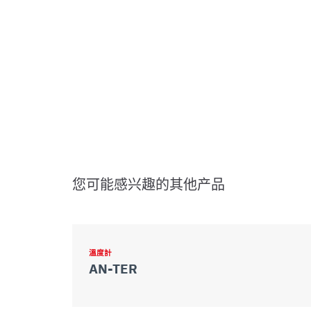
您可能感兴趣的其他产品
溫度計
AN-TER