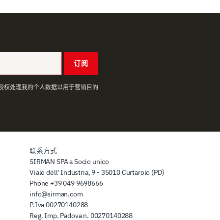
订阅
授权处理我的个人数据以用于营销目的
联系方式
SIRMAN SPA a Socio unico
Viale dell' Industria, 9 - 35010 Curtarolo (PD)
Phone
+39 049 9698666
info@sirman.com
P.Iva 00270140288
Reg. Imp. Padova n. 00270140288