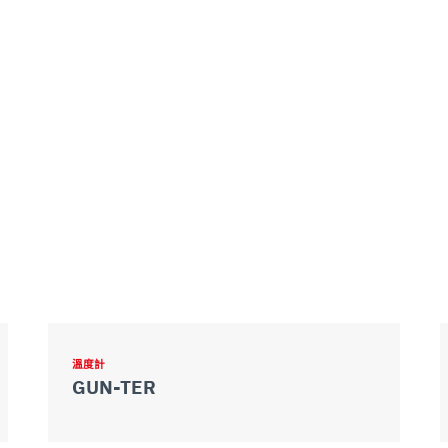
溫度計
GUN-TER