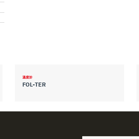
溫度計
FOL-TER