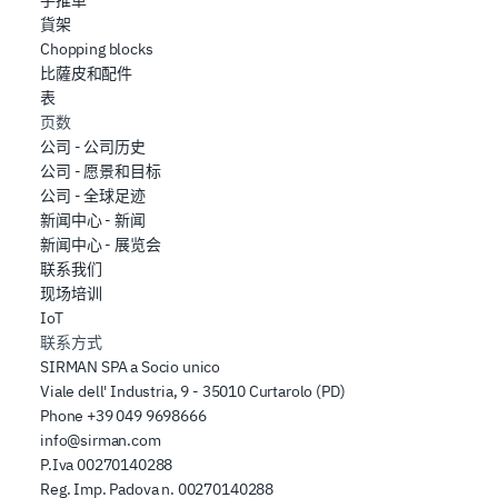
手推車
貨架
Chopping blocks
比薩皮和配件
表
页数
公司 - 公司历史
公司 - 愿景和目标
公司 - 全球足迹
新闻中心 - 新闻
新闻中心 - 展览会
联系我们
现场培训
IoT
联系方式
SIRMAN SPA a Socio unico
Viale dell' Industria, 9 - 35010 Curtarolo (PD)
Phone
+39 049 9698666
info@sirman.com
P.Iva 00270140288
Reg. Imp. Padova n. 00270140288