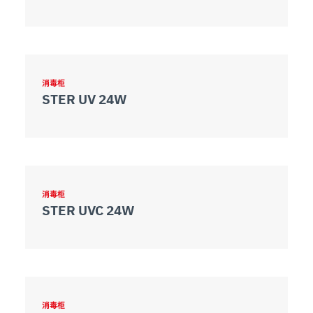
消毒柜
STER UV 24W
消毒柜
STER UVC 24W
消毒柜