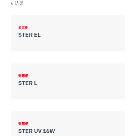
6
结果
消毒柜
STER EL
消毒柜
STER L
消毒柜
STER UV 16W