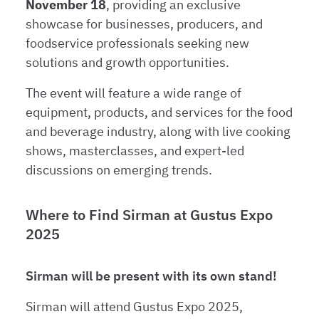
November 18
, providing an exclusive
showcase for businesses, producers, and
foodservice professionals seeking new
solutions and growth opportunities.
The event will feature a wide range of
equipment, products, and services for the food
and beverage industry, along with live cooking
shows, masterclasses, and expert-led
discussions on emerging trends.
Where to Find Sirman at Gustus Expo
2025
Sirman will be present with its own stand!
Sirman will attend Gustus Expo 2025,