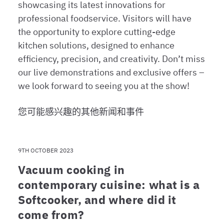
showcasing its latest innovations for
professional foodservice. Visitors will have
the opportunity to explore cutting-edge
kitchen solutions, designed to enhance
efficiency, precision, and creativity. Don’t miss
our live demonstrations and exclusive offers –
we look forward to seeing you at the show!
您可能感兴趣的其他新闻和事件
9TH OCTOBER 2023
Vacuum cooking in
contemporary cuisine: what is a
Softcooker, and where did it
come from?