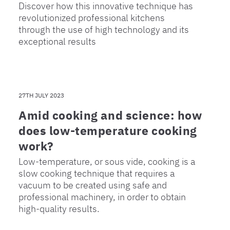
Discover how this innovative technique has
revolutionized professional kitchens
through the use of high technology and its
exceptional results
27TH JULY 2023
Amid cooking and science: how
does low-temperature cooking
work?
Low-temperature, or sous vide, cooking is a
slow cooking technique that requires a
vacuum to be created using safe and
professional machinery, in order to obtain
high-quality results.