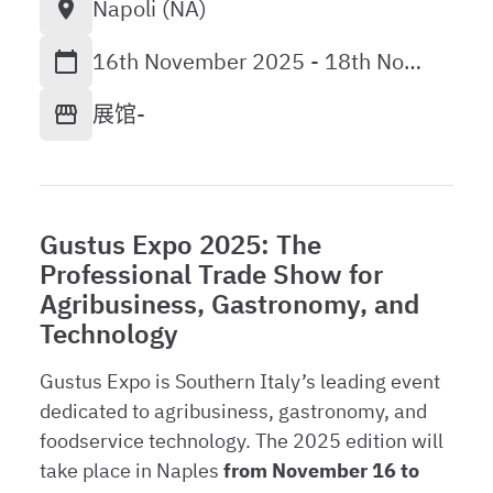
Napoli (NA)
16th November 2025 -
18th November 2025
展馆
-
Gustus Expo 2025: The
Professional Trade Show for
Agribusiness, Gastronomy, and
Technology
Gustus Expo is Southern Italy’s leading event
dedicated to agribusiness, gastronomy, and
foodservice technology. The 2025 edition will
take place in Naples
from November 16 to