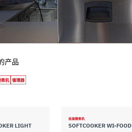
uo utilizzo dei loro servizi.
的产品
慢煮机
循環器
低温慢煮机
OKER LIGHT
SOFTCOOKER WI-FOOD