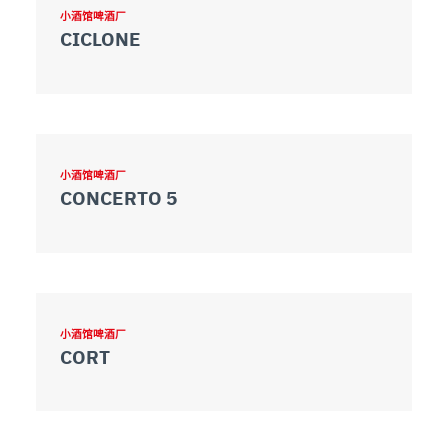
小酒馆啤酒厂
CICLONE
小酒馆啤酒厂
CONCERTO 5
小酒馆啤酒厂
CORT