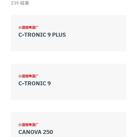
239
结果
小酒馆啤酒厂
C-TRONIC 9 PLUS
小酒馆啤酒厂
C-TRONIC 9
小酒馆啤酒厂
CANOVA 250