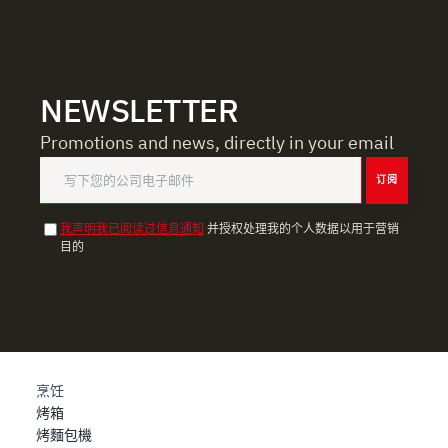
NEWSLETTER
Promotions and news, directly in your email
订阅
我声明我已阅读过信息通知
并授权处理我的个人数据以用于营销
目的
烹饪
烤箱
烤麵包機