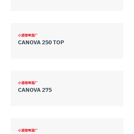
小酒馆啤酒厂
CANOVA 250 TOP
小酒馆啤酒厂
CANOVA 275
小酒馆啤酒厂