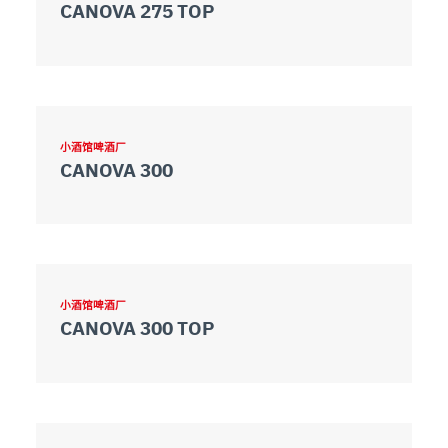
CANOVA 275 TOP
小酒馆啤酒厂
CANOVA 300
小酒馆啤酒厂
CANOVA 300 TOP