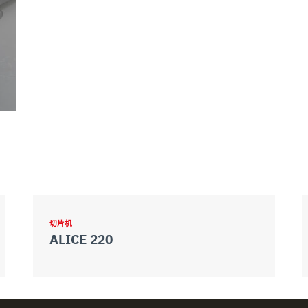
切片机
ALICE 220