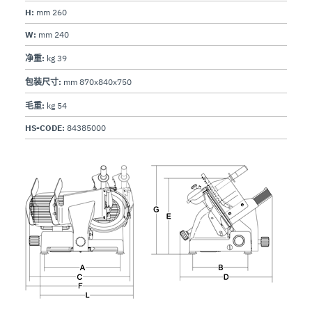
H:
mm 260
W:
mm 240
净重:
kg 39
包装尺寸:
mm 870x840x750
毛重:
kg 54
HS-CODE:
84385000