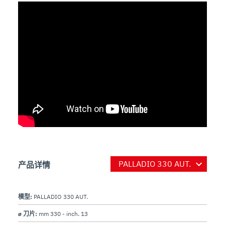
产品详情
模型:
PALLADIO 330 AUT.
ø 刀片:
mm 330 - inch. 13