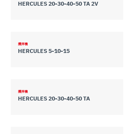
HERCULES 20-30-40-50 TA 2V
攪拌機
HERCULES 5-10-15
攪拌機
HERCULES 20-30-40-50 TA