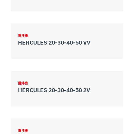
攪拌機
HERCULES 20-30-40-50 VV
攪拌機
HERCULES 20-30-40-50 2V
攪拌機