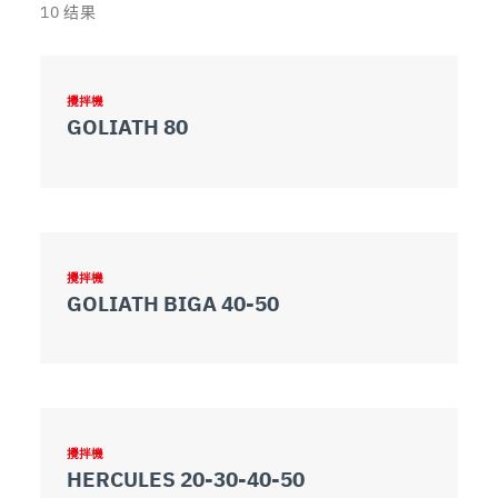
10
结果
攪拌機
GOLIATH 80
攪拌機
GOLIATH BIGA 40-50
攪拌機
HERCULES 20-30-40-50