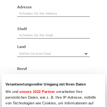
Adresse
Stadt
Land
Beruf
Wiederverkäufer
Verantwortungsvoller Umgang mit Ihren Daten
Benutzer
Wir und
unsere 1022 Partner
verarbeiten Ihre
Sonstiges
persönlichen Daten, wie z. B. Ihre IP-Adresse, mithilfe
von Technologien wie Cookies, um Informationen auf