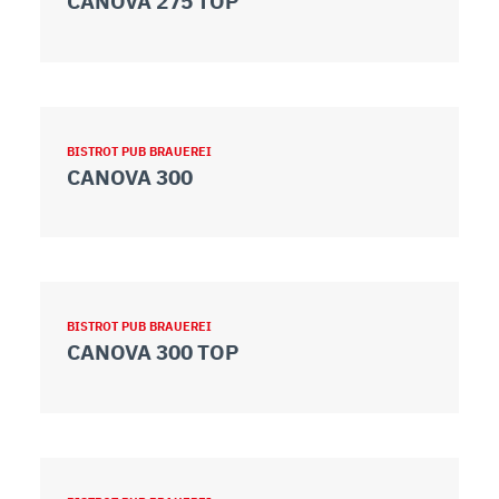
CANOVA 275 TOP
BISTROT PUB BRAUEREI
CANOVA 300
BISTROT PUB BRAUEREI
CANOVA 300 TOP