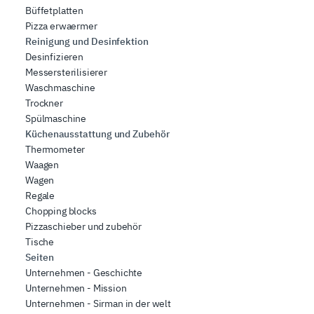
Büffetplatten
Pizza erwaermer
Reinigung und Desinfektion
Desinfizieren
Messersterilisierer
Waschmaschine
Trockner
Spülmaschine
Küchenausstattung und Zubehör
Thermometer
Waagen
Wagen
Regale
Chopping blocks
Pizzaschieber und zubehör
Tische
Seiten
Unternehmen - Geschichte
Unternehmen - Mission
Unternehmen - Sirman in der welt