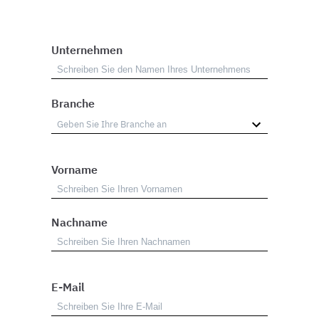
Unternehmen
Branche
Vorname
Nachname
E-Mail