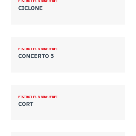
BISTROT PUB BRAUEREI
CICLONE
BISTROT PUB BRAUEREI
CONCERTO 5
BISTROT PUB BRAUEREI
CORT