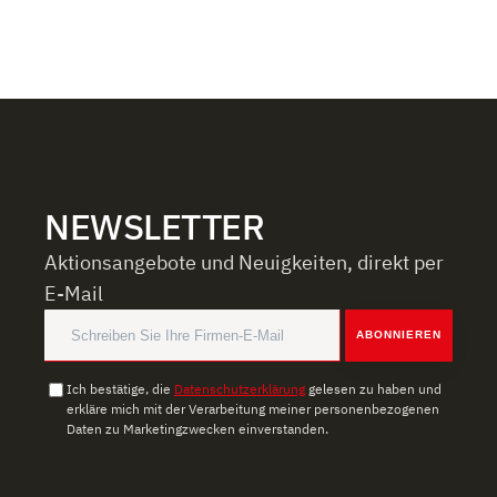
NEWSLETTER
Aktionsangebote und Neuigkeiten, direkt per
E-Mail
ABONNIEREN
Ich bestätige, die
Datenschutzerklärung
gelesen zu haben und
erkläre mich mit der Verarbeitung meiner personenbezogenen
Daten zu Marketingzwecken einverstanden.