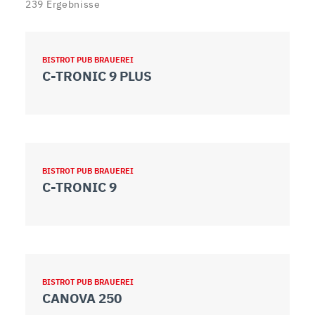
239
Ergebnisse
BISTROT PUB BRAUEREI
C-TRONIC 9 PLUS
BISTROT PUB BRAUEREI
C-TRONIC 9
BISTROT PUB BRAUEREI
CANOVA 250