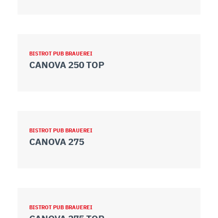
BISTROT PUB BRAUEREI
CANOVA 250 TOP
BISTROT PUB BRAUEREI
CANOVA 275
BISTROT PUB BRAUEREI