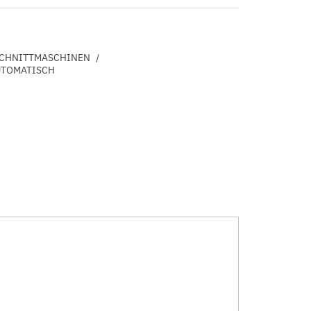
CHNITTMASCHINEN
/
UTOMATISCH