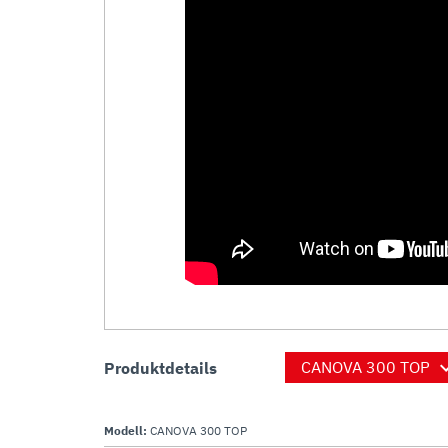
Produktdetails
Modell:
CANOVA 300 TOP