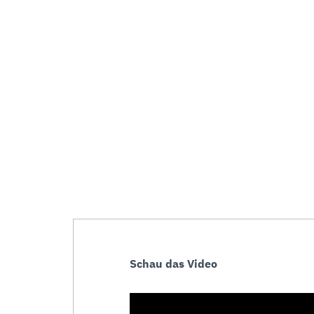
Schau das Video