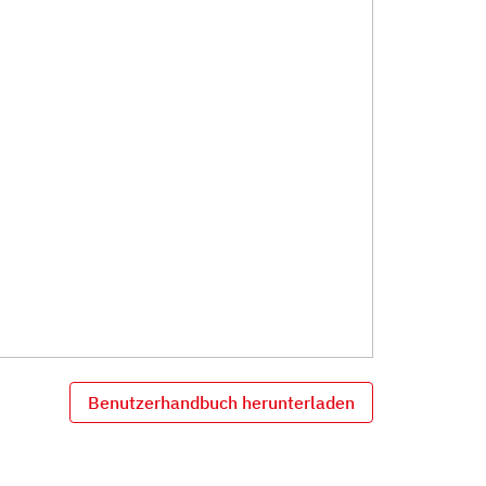
Benutzerhandbuch herunterladen