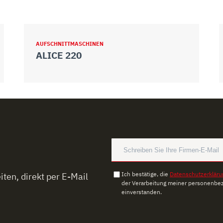
AUFSCHNITTMASCHINEN
ALICE 220
Ich bestätige, die
Datenschutzerkläru
ten, direkt per E-Mail
der Verarbeitung meiner personenbe
einverstanden.