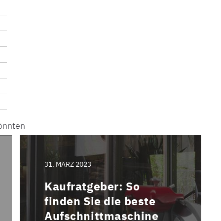
könnten
31. MÄRZ 2023
Kaufratgeber: So
finden Sie die beste
Aufschnittmaschine