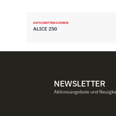
AUFSCHNITTMASCHINEN
ALICE 250
NEWSLETTER
Aktionsangebote und Neuigkei