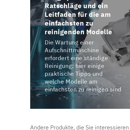
Ratschläge und ein
Leitfaden für die am
einfachsten zu
reinigenden Modelle
Die Wartung einer
Aufschnittmaschine
erfordert eine ständige
Reinigung: hier einige
praktische Tipps und
welche Modelle am
einfachsten zu reinigen sind
Andere Produkte, die Sie interessiere