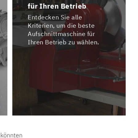
für Ihren Betrieb
Entdecken Sie alle
Kriterien, um die beste
Aufschnittmaschine für
Ihren Betrieb zu wählen.
n könnten