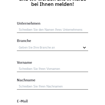
bei Ihnen melden!
Unternehmen
Branche
Vorname
Nachname
E-Mail