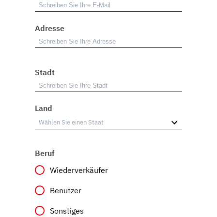
Adresse
Stadt
Land
Beruf
Wiederverkäufer
Benutzer
Sonstiges