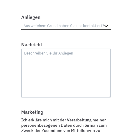
Anliegen
Nachricht
Marketing
Ich erkläre mich mit der Verarbeitung meiner
personenbezogenen Daten durch Sirman zum
Zweck der Zusendung von Mitteilungen zu