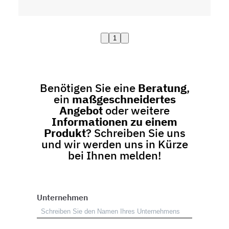
1
Benötigen Sie eine
Beratung
,
ein
maßgeschneidertes
Angebot
oder weitere
Informationen zu einem
Produkt
? Schreiben Sie uns
und wir werden uns in Kürze
bei Ihnen melden!
Unternehmen