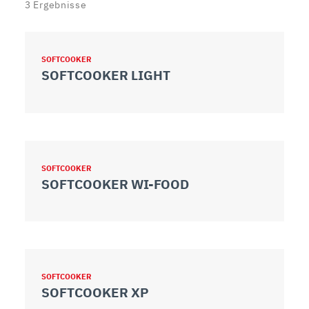
3
Ergebnisse
SOFTCOOKER
SOFTCOOKER LIGHT
SOFTCOOKER
SOFTCOOKER WI-FOOD
SOFTCOOKER
SOFTCOOKER XP