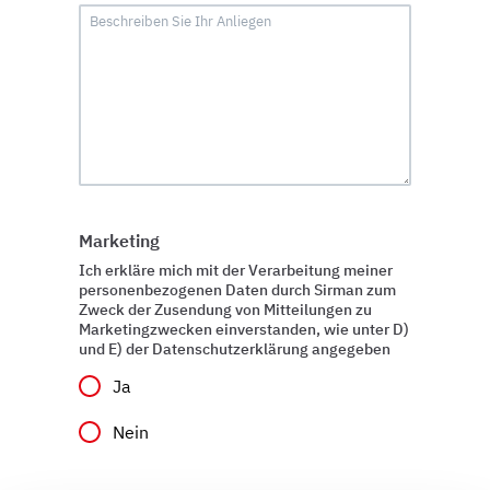
Marketing
Ich erkläre mich mit der Verarbeitung meiner
personenbezogenen Daten durch Sirman zum
Zweck der Zusendung von Mitteilungen zu
Marketingzwecken einverstanden, wie unter D)
und E) der Datenschutzerklärung angegeben
Ja
Nein