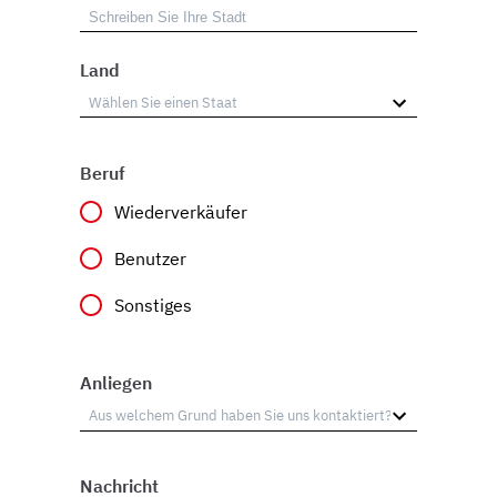
Land
Beruf
Wiederverkäufer
Benutzer
Sonstiges
Anliegen
Nachricht