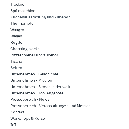
Trockner
Spülmaschine
Küchenausstattung und Zubehör
Thermometer
Waagen
Wagen
Regale
Chopping blocks
Pizzaschieber und zubehör
Tische
Seiten
Unternehmen - Geschichte
Unternehmen - Mission
Unternehmen - Sirman in der welt
Unternehmen - Job-Angebote
Pressebereich - News
Pressebereich - Veranstaltungen und Messen
Kontakt
Workshops & Kurse
IoT