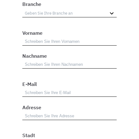
Branche
Vorname
Nachname
E-Mail
Adresse
Stadt