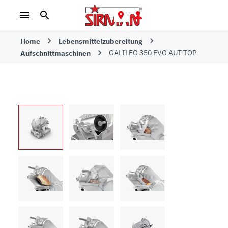
Home
Lebensmittelzubereitung
GALILEO 350 EVO AUT TOP
Aufschnittmaschinen