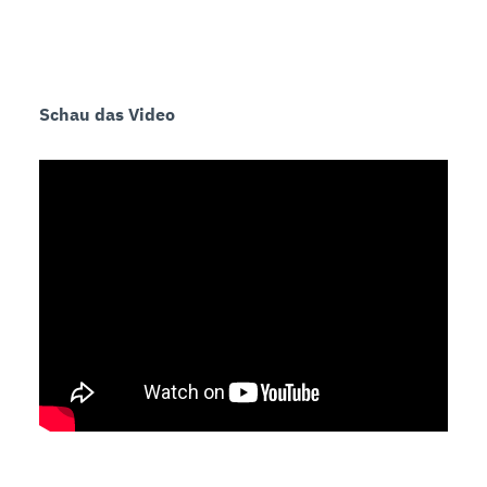
Schau das Video