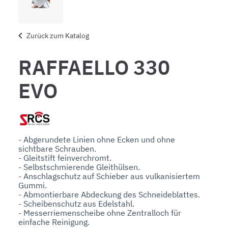
Zurück zum Katalog
RAFFAELLO 330
EVO
- Abgerundete Linien ohne Ecken und ohne 
sichtbare Schrauben.

- Gleitstift feinverchromt.

- Selbstschmierende Gleithülsen.

- Anschlagschutz auf Schieber aus vulkanisiertem 
Gummi.  

- Abmontierbare Abdeckung des Schneideblattes. 

- Scheibenschutz aus Edelstahl.

- Messerriemenscheibe ohne Zentralloch für 
einfache Reinigung. 
