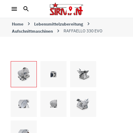
Home
Lebensmittelzubereitung
RAFFAELLO 330 EVO
Aufschnittmaschinen