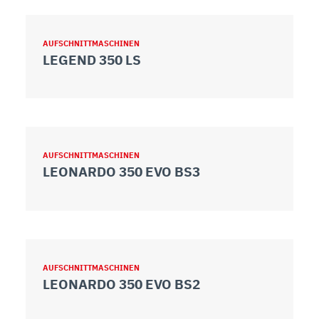
AUFSCHNITTMASCHINEN
LEGEND 350 LS
AUFSCHNITTMASCHINEN
LEONARDO 350 EVO BS3
AUFSCHNITTMASCHINEN
LEONARDO 350 EVO BS2