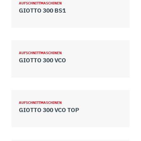
AUFSCHNITTMASCHINEN
GIOTTO 300 BS1
AUFSCHNITTMASCHINEN
GIOTTO 300 VCO
AUFSCHNITTMASCHINEN
GIOTTO 300 VCO TOP