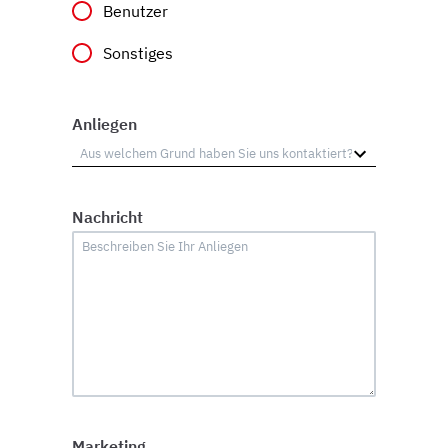
Benutzer
Sonstiges
Anliegen
Nachricht
Marketing