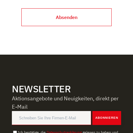
Absenden
NEWSLETTER
Aktionsangebote und Neuigkeiten, direkt per
E-Mail
ABONNIEREN
Ich bestätige, die
Datenschutzerklärung
gelesen zu haben und