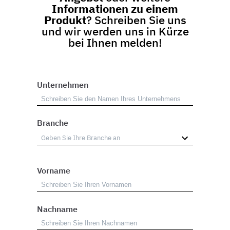
Informationen zu einem
Produkt
? Schreiben Sie uns
und wir werden uns in Kürze
bei Ihnen melden!
Unternehmen
Branche
Vorname
Nachname