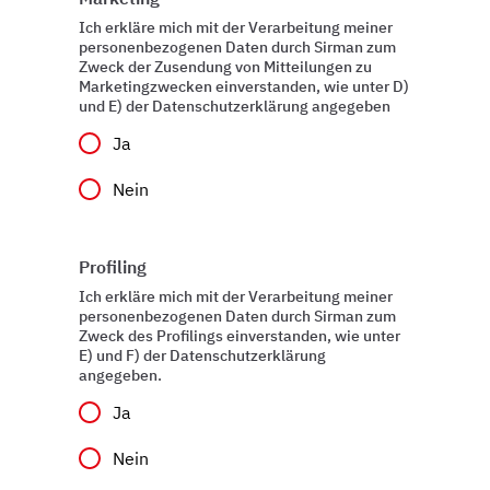
Ich erkläre mich mit der Verarbeitung meiner
personenbezogenen Daten durch Sirman zum
Zweck der Zusendung von Mitteilungen zu
Marketingzwecken einverstanden, wie unter D)
und E) der Datenschutzerklärung angegeben
Ja
Nein
Profiling
Ich erkläre mich mit der Verarbeitung meiner
personenbezogenen Daten durch Sirman zum
Zweck des Profilings einverstanden, wie unter
E) und F) der Datenschutzerklärung
angegeben.
Ja
Nein