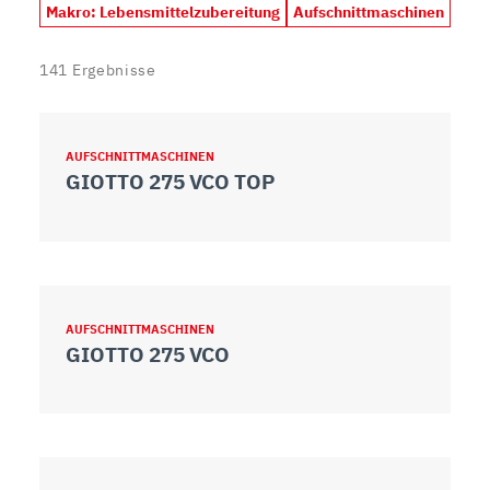
Makro: Lebensmittelzubereitung
Aufschnittmaschinen
141
Ergebnisse
AUFSCHNITTMASCHINEN
GIOTTO 275 VCO TOP
AUFSCHNITTMASCHINEN
GIOTTO 275 VCO