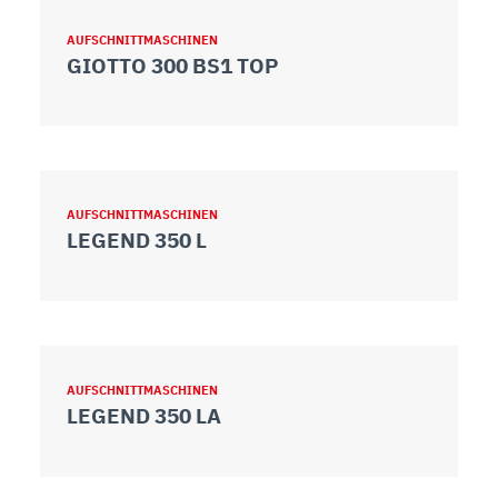
AUFSCHNITTMASCHINEN
GIOTTO 300 BS1 TOP
AUFSCHNITTMASCHINEN
LEGEND 350 L
AUFSCHNITTMASCHINEN
LEGEND 350 LA