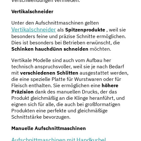
Vertikalschneider
Unter den Aufschnittmaschinen gelten
Vertikalschneider
als
Spitzenprodukte
, weil sie
besonders feine und präzise Schnitte ermöglichen.
Dies ist besonders bei Betrieben erwünscht, die
Schinken hauchdünn schneiden
möchten.
Vertikale Modelle sind auch vom Aufbau her
technisch anspruchsvoller, weil sie je nach Bedarf
mit
verschiedenen Schlitten
ausgestattet werden,
die eine spezielle Platte für Wurstwaren oder für
Fleisch enthalten. Sie ermöglichen eine
höhere
Präzision
dank des manuellen Drucks, der das
Produkt gleichmäßig an die Klinge heranführt, und
eignen sich für alle, die auch bei großformatigen
Produkten eine perfekte und gleichmäßige
Schnittstärke bevorzugen.
Manuelle Aufschnittmaschinen
Aufschnittmaschinen mit Handkurbel