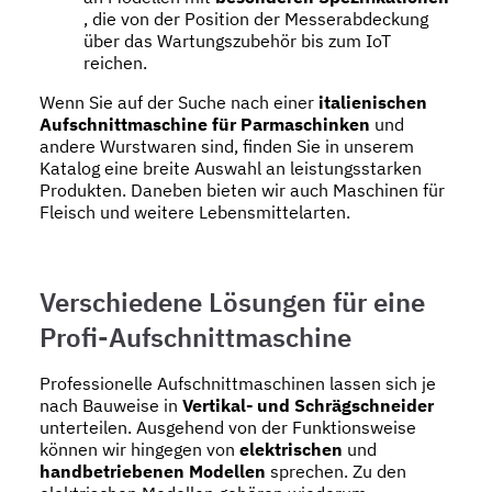
, die von der Position der Messerabdeckung
über das Wartungszubehör bis zum IoT
reichen.
Wenn Sie auf der Suche nach einer
italienischen
Aufschnittmaschine für Parmaschinken
und
andere Wurstwaren sind, finden Sie in unserem
Katalog eine breite Auswahl an leistungsstarken
Produkten. Daneben bieten wir auch Maschinen für
Fleisch und weitere Lebensmittelarten.
Verschiedene Lösungen für eine
Profi-Aufschnittmaschine
Professionelle Aufschnittmaschinen lassen sich je
nach Bauweise in
Vertikal- und Schrägschneider
unterteilen. Ausgehend von der Funktionsweise
können wir hingegen von
elektrischen
und
handbetriebenen Modellen
sprechen. Zu den