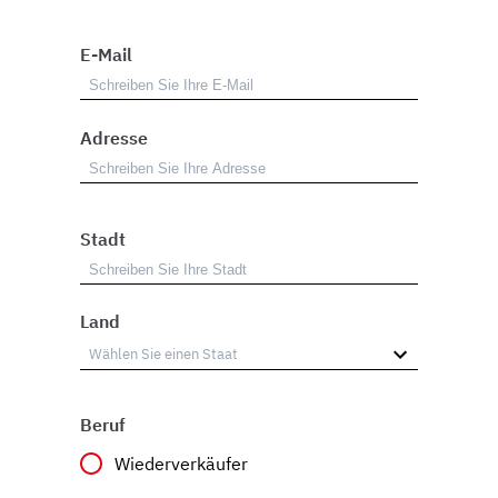
E-Mail
Adresse
Stadt
Land
Beruf
Wiederverkäufer