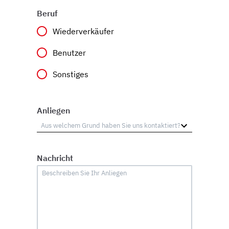
Beruf
Wiederverkäufer
Benutzer
Sonstiges
Anliegen
Nachricht