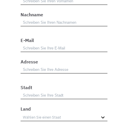
Nachname
E-Mail
Adresse
Stadt
Land