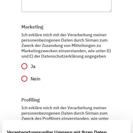
Marketing
Ich erkläre mich mit der Verarbeitung meiner
personenbezogenen Daten durch Sirman zum
Zweck der Zusendung von Mitteilungen zu
Marketingzwecken einverstanden, wie unter D)
und E) der Datenschutzerklärung angegeben
Ja
Nein
Profiling
Ich erkläre mich mit der Verarbeitung meiner
personenbezogenen Daten durch Sirman zum
Zweck des Profilings einverstanden, wie unter
E) und F) der Datenschutzerklärung
angegeben.
Verantwortungsvoller Umgang mit Ihren Daten