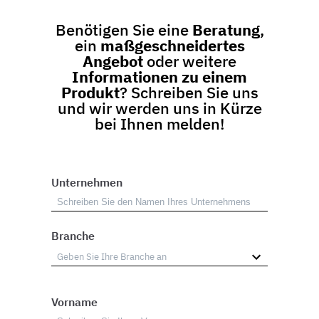
Benötigen Sie eine
Beratung
,
ein
maßgeschneidertes
Angebot
oder weitere
Informationen zu einem
Produkt
? Schreiben Sie uns
und wir werden uns in Kürze
bei Ihnen melden!
Unternehmen
Branche
Vorname