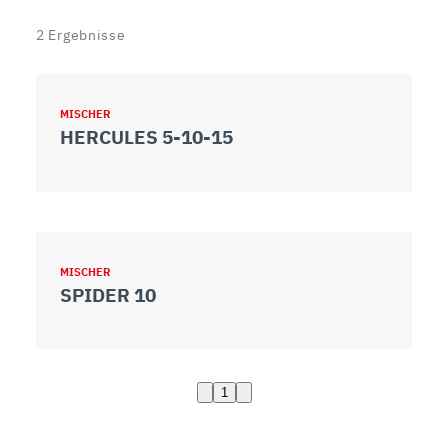
2
Ergebnisse
MISCHER
HERCULES 5-10-15
MISCHER
SPIDER 10
1