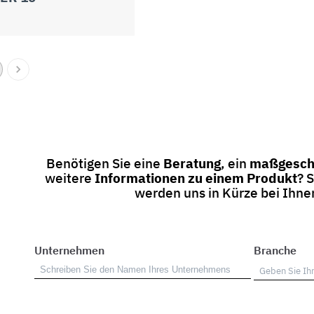
Benötigen Sie eine
Beratung
, ein
maßgesch
weitere
Informationen zu einem Produkt
? 
werden uns in Kürze bei Ihn
Unternehmen
Branche