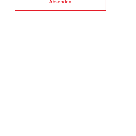
Absenden