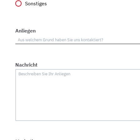
Sonstiges
Anliegen
Nachricht