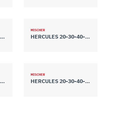
MISCHER
HERCULES 20-30-40-50 2V
HERCULES 20-30-40-50 TA 2V
MISCHER
HERCULES 20-30-40-50 TA
HERCULES 20-30-40-50 TA VV