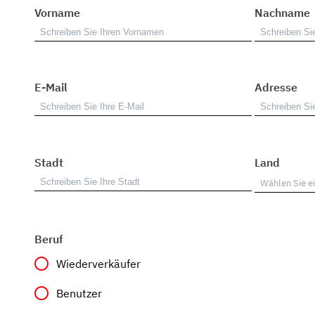
Vorname
Nachname
E-Mail
Adresse
Stadt
Land
Beruf
Wiederverkäufer
Benutzer