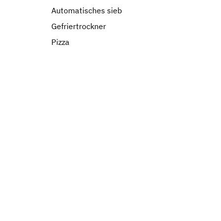
Automatisches sieb
Gefriertrockner
Pizza