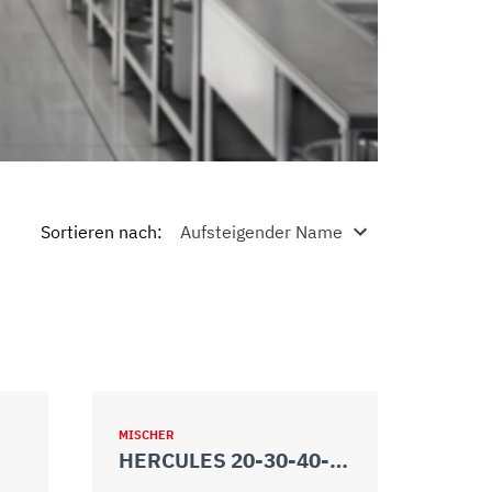
Sortieren nach
:
MISCHER
HERCULES 20-30-40-50